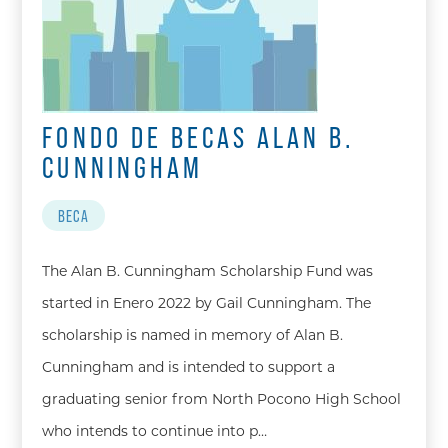
FONDO DE BECAS ALAN B.
CUNNINGHAM
BECA
The Alan B. Cunningham Scholarship Fund was
started in Enero 2022 by Gail Cunningham. The
scholarship is named in memory of Alan B.
Cunningham and is intended to support a
graduating senior from North Pocono High School
who intends to continue into p…