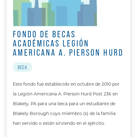
FONDO DE BECAS
ACADÉMICAS LEGIÓN
AMERICANA A. PIERSON HURD
BECA
Este fondo fue establecido en octubre de 2010 por
la Legión Americana A. Pierson Hurd Post 236 en
Blakely, PA para una beca para un estudiante de
Blakely Borough cuyo miembro (s) de la familia
han servido o están sirviendo en el ejército.