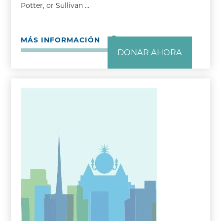
Potter, or Sullivan …
MÁS INFORMACIÓN
DONAR AHORA