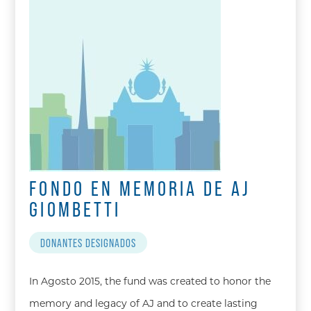
FONDO EN MEMORIA DE AJ
GIOMBETTI
DONANTES DESIGNADOS
In Agosto 2015, the fund was created to honor the
memory and legacy of AJ and to create lasting