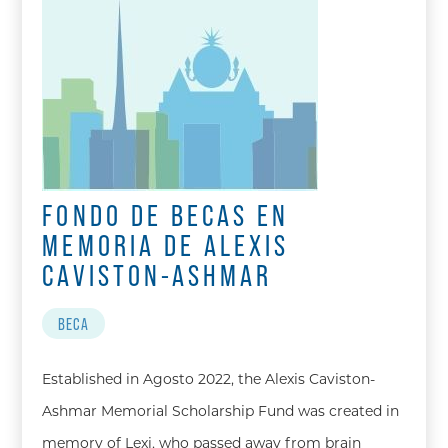
FONDO DE BECAS EN
MEMORIA DE ALEXIS
CAVISTON-ASHMAR
BECA
Established in Agosto 2022, the Alexis Caviston-
Ashmar Memorial Scholarship Fund was created in
memory of Lexi, who passed away from brain