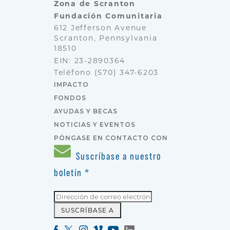
Zona de Scranton
Fundación Comunitaria
612 Jefferson Avenue
Scranton, Pennsylvania
18510
EIN: 23-2890364
Teléfono
(570) 347-6203
IMPACTO
FONDOS
AYUDAS Y BECAS
NOTICIAS Y EVENTOS
PÓNGASE EN CONTACTO CON
Suscríbase a nuestro
boletín
*