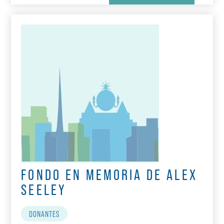
FONDO EN MEMORIA DE ALEX
SEELEY
DONANTES