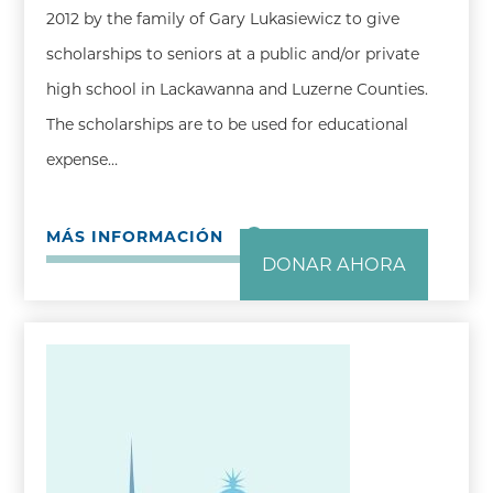
2012 by the family of Gary Lukasiewicz to give
scholarships to seniors at a public and/or private
high school in Lackawanna and Luzerne Counties.
The scholarships are to be used for educational
expense…
MÁS INFORMACIÓN
DONAR AHORA