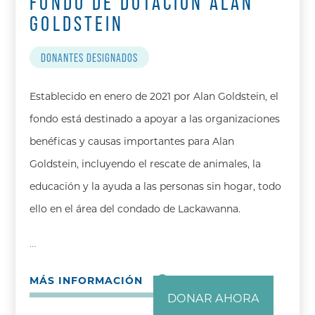
FONDO DE DOTACIÓN ALAN
GOLDSTEIN
DONANTES DESIGNADOS
Establecido en enero de 2021 por Alan Goldstein, el
fondo está destinado a apoyar a las organizaciones
benéficas y causas importantes para Alan
Goldstein, incluyendo el rescate de animales, la
educación y la ayuda a las personas sin hogar, todo
ello en el área del condado de Lackawanna.
…
MÁS INFORMACIÓN
DONAR AHORA