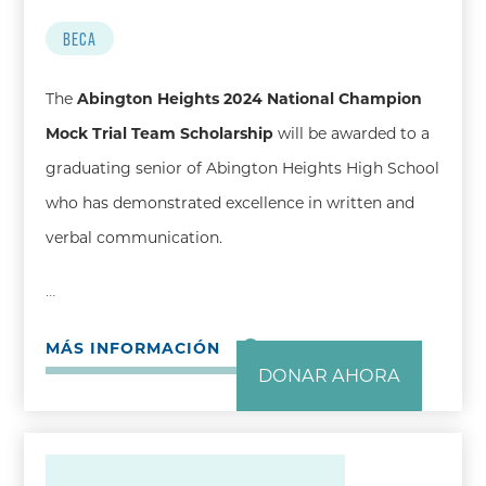
BECA
The
Abington Heights 2024 National Champion
Mock Trial Team Scholarship
will be awarded to a
graduating senior of Abington Heights High School
who has demonstrated excellence in written and
verbal communication.
…
MÁS INFORMACIÓN
DONAR AHORA