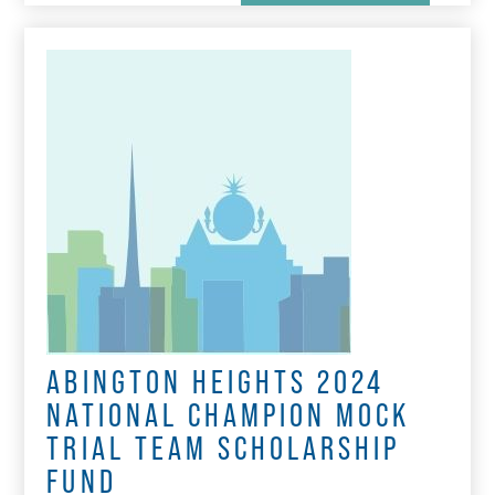
ABINGTON HEIGHTS 2024
NATIONAL CHAMPION MOCK
TRIAL TEAM SCHOLARSHIP
FUND