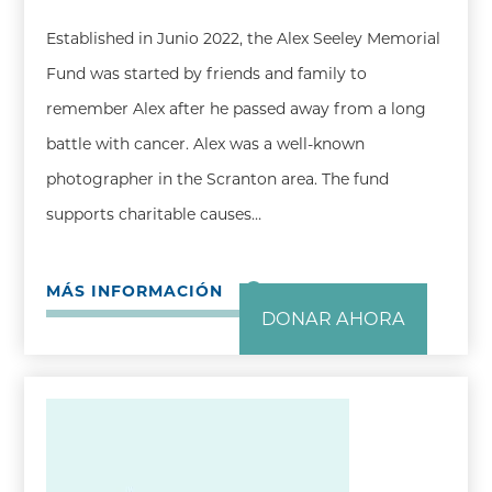
Established in Junio 2022, the Alex Seeley Memorial
Fund was started by friends and family to
remember Alex after he passed away from a long
battle with cancer. Alex was a well-known
photographer in the Scranton area. The fund
supports charitable causes…
MÁS INFORMACIÓN
DONAR AHORA