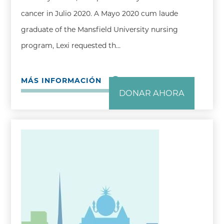
cancer in Julio 2020. A Mayo 2020 cum laude
graduate of the Mansfield University nursing
program, Lexi requested th…
MÁS INFORMACIÓN
DONAR AHORA