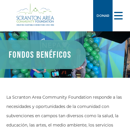
DONAR
FONDOS BENÉFICOS
La Scranton Area Community Foundation responde a las
necesidades y oportunidades de la comunidad con
subvenciones en campos tan diversos como la salud, la
educación, las artes, el medio ambiente, los servicios