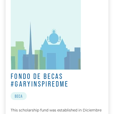
FONDO DE BECAS
#GARYINSPIREDME
BECA
This scholarship fund was established in Diciembre