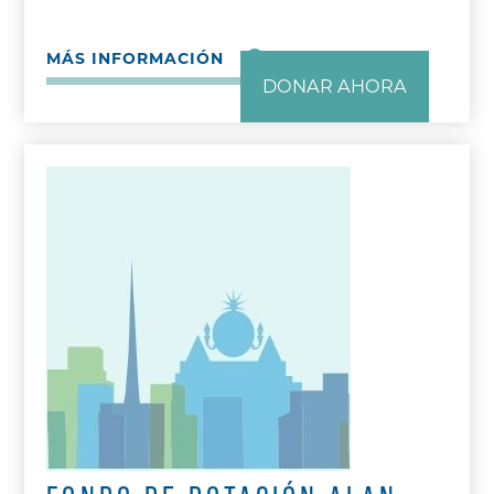
MÁS INFORMACIÓN
DONAR AHORA