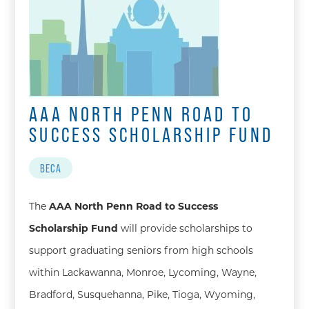
AAA NORTH PENN ROAD TO
SUCCESS SCHOLARSHIP FUND
BECA
The
AAA North Penn Road to Success
Scholarship Fund
will provide scholarships to
support graduating seniors from high schools
within Lackawanna, Monroe, Lycoming, Wayne,
Bradford, Susquehanna, Pike, Tioga, Wyoming,