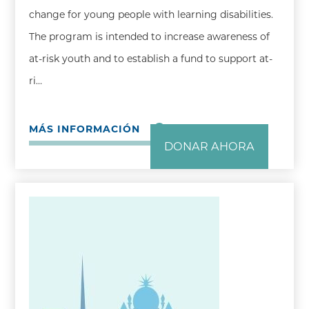
change for young people with learning disabilities.
The program is intended to increase awareness of
at-risk youth and to establish a fund to support at-
ri…
MÁS INFORMACIÓN
DONAR AHORA