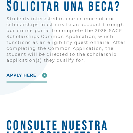
SOLICITAR UNA BECA?
Students interested in one or more of our
scholarships must create an account through
our online portal to complete the 2026 SACF
Scholarships Common Application, which
functions as an eligibility questionnaire. After
completing the Common Application, the
student will be directed to the scholarship
application(s) they qualify for.
APPLY HERE
CONSULTE NUESTRA