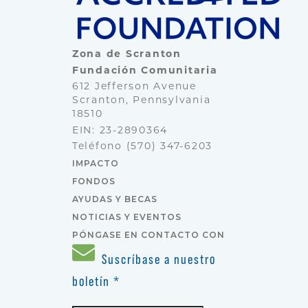
Zona de Scranton
Fundación Comunitaria
612 Jefferson Avenue
Scranton, Pennsylvania
18510
EIN: 23-2890364
Teléfono
(570) 347-6203
IMPACTO
FONDOS
AYUDAS Y BECAS
NOTICIAS Y EVENTOS
PÓNGASE EN CONTACTO CON
Suscríbase a nuestro
boletín
*