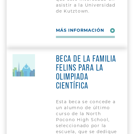
asistir a la Universidad
de Kutztown.
MÁS INFORMACIÓN
BECA DE LA FAMILIA
FELINS PARA LA
OLIMPIADA
CIENTÍFICA
Esta beca se concede a
un alumno de último
curso de la North
Pocono High School,
seleccionado por la
escuela, que se dedique