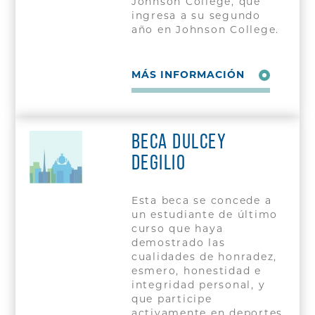
Johnson College, que
ingresa a su segundo
año en Johnson College.
MÁS INFORMACIÓN
BECA DULCEY
DEGILIO
Esta beca se concede a
un estudiante de último
curso que haya
demostrado las
cualidades de honradez,
esmero, honestidad e
integridad personal, y
que participe
activamente en deportes