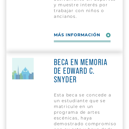
y muestre interés por
trabajar con niños o
ancianos.
MÁS INFORMACIÓN
BECA EN MEMORIA
DE EDWARD C.
SNYDER
Esta beca se concede a
un estudiante que se
matricule en un
programa de artes
escénicas, haya
demostrado compromiso